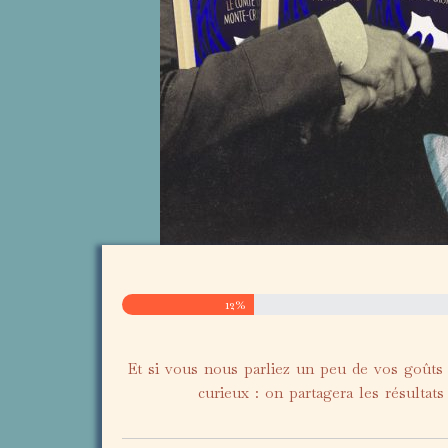
12%
Et si vous nous parliez un peu de vos goûts 
curieux : on partagera les résultat