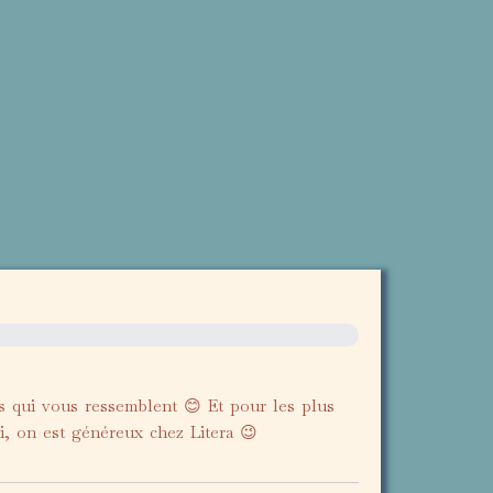
rs qui vous ressemblent 😊 Et pour les plus
ui, on est généreux chez Litera 😉